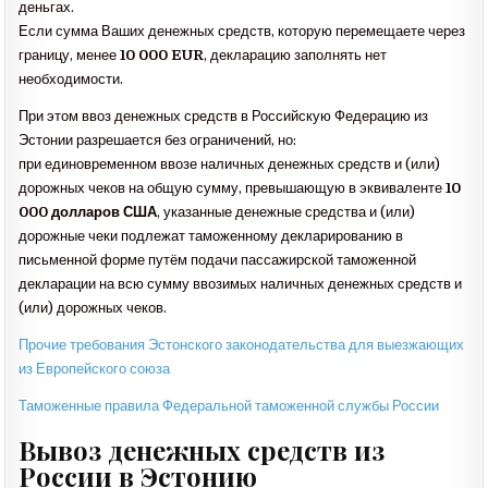
деньгах.
Если сумма Ваших денежных средств, которую перемещаете через
границу, менее
10 000 EUR
, декларацию заполнять нет
необходимости.
При этом ввоз денежных средств в Российскую Федерацию из
Эстонии разрешается без ограничений, но:
при единовременном ввозе наличных денежных средств и (или)
дорожных чеков на общую сумму, превышающую в эквиваленте
10
000 долларов США
, указанные денежные средства и (или)
дорожные чеки подлежат таможенному декларированию в
письменной форме путём подачи пассажирской таможенной
декларации на всю сумму ввозимых наличных денежных средств и
(или) дорожных чеков.
Прочие требования Эстонского законодательства для выезжающих
из Европейского союза
Таможенные правила Федеральной таможенной службы России
Вывоз денежных средств из
России в Эстонию